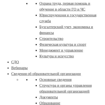
Охрана труда, первая помощь и
обучение в области ГО и ЧС
Юриспруденция и государственная
служба
Бухгалтерский учет, экономика и
финансы
Строительство
Физическая культура и спорт
Менеджмент и управление
Культура и искусство
СДО
Вебинары
Сведения об образовательной организации
Основные сведения
Структура и органы управления
образовательной организацией
Документы
Образование