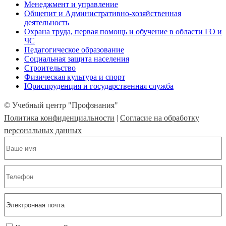
Менеджмент и управление
Общепит и Административно-хозяйственная
деятельность
Охрана труда, первая помощь и обучение в области ГО и
ЧС
Педагогическое образование
Социальная защита населения
Строительство
Физическая культура и спорт
Юриспруденция и государственная служба
© Учебный центр "Профзнания"
Политика конфиденциальности
|
Согласие на обработку
персональных данных