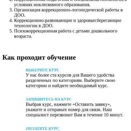
условиях инклюзивного образования.
Организация коррекционно-логопедической работы в
ДОО.
Коррекционно-развивающие и здоровьесберегающие
технологии в ДОО.
Психокоррекционная работа с детьми дошкольного
возраста.
Как проходит обучение
ВЫБЕРИТЕ КУРС
У нас более ста курсов для Вашего удобства
разделенных по категориям. Выберите свою
категорию и найдите необходимый курс.
ЗАПИШИТЕСЬ НА КУРС
Выбрав курс, нажмите «Оставить заявку»,
укажите и отправьте номер для связи. Наш
специалист перезвонит Вам в течение 10 минут.
ОПЛАТИТЕ КУРС