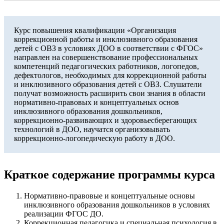
Курс повышения квалификации «Организация
коррекционной работы и инклюзивного образования
детей с ОВЗ в условиях ДОО в соответствии с ФГОС»
направлен на совершенствование профессиональных
компетенций педагогических работников, логопедов,
дефектологов, необходимых для коррекционной работы
и инклюзивного образования детей с ОВЗ. Слушатели
получат возможность расширить свои знания в области
нормативно-правовых и концептуальных основ
инклюзивного образования дошкольников,
коррекционно-развивающих и здоровьесберегающих
технологий в ДОО, научатся организовывать
коррекционно-логопедическую работу в ДОО.
Краткое содержание программы курса
Нормативно-правовые и концептуальные основы
инклюзивного образования дошкольников в условиях
реализации ФГОС ДО.
Коррекционная педагогика и специальная психология в