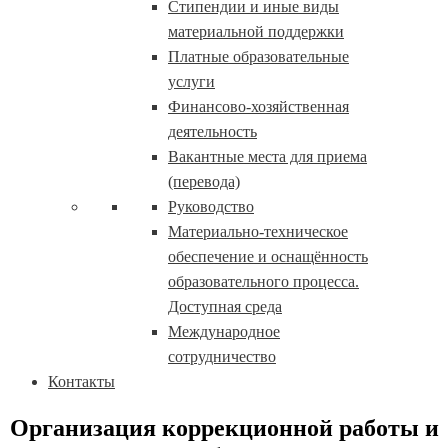
Стипендии и иные виды
материальной поддержки
Платные образовательные
услуги
Финансово-хозяйственная
деятельность
Вакантные места для приема
(перевода)
Руководство
Материально-техническое
обеспечение и оснащённость
образовательного процесса.
Доступная среда
Международное
сотрудничество
Контакты
Организация коррекционной работы и