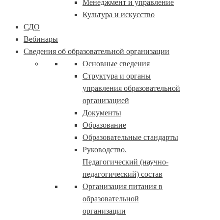
Менеджмент и управление
Культура и искусство
СДО
Вебинары
Сведения об образовательной организации
Основные сведения
Структура и органы
управления образовательной
организацией
Документы
Образование
Образовательные стандарты
Руководство.
Педагогический (научно-
педагогический) состав
Организация питания в
образовательной
организации