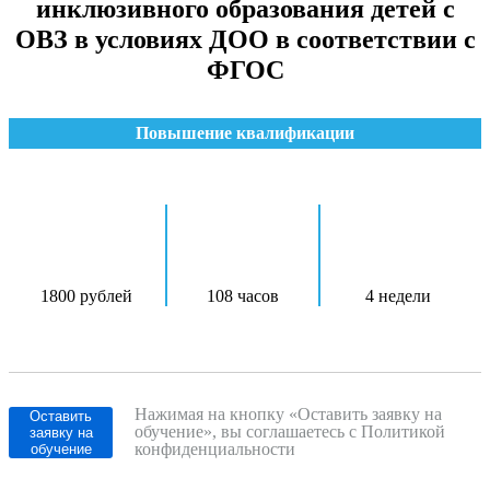
инклюзивного образования детей с
ОВЗ в условиях ДОО в соответствии с
ФГОС
Повышение квалификации
1800 рублей
108 часов
4 недели
Нажимая на кнопку «Оставить заявку на
Оставить
обучение», вы соглашаетесь с Политикой
заявку на
конфиденциальности
обучение