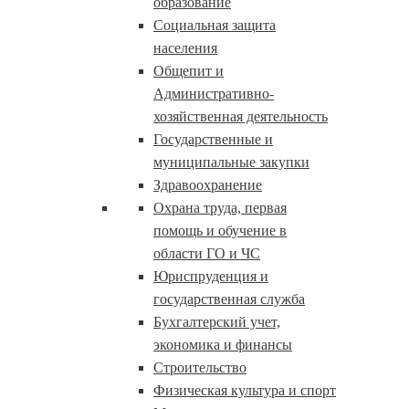
образование
Социальная защита
населения
Общепит и
Административно-
хозяйственная деятельность
Государственные и
муниципальные закупки
Здравоохранение
Охрана труда, первая
помощь и обучение в
области ГО и ЧС
Юриспруденция и
государственная служба
Бухгалтерский учет,
экономика и финансы
Строительство
Физическая культура и спорт