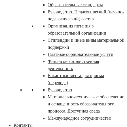
Образовательные стандарты
Руководство. Педагогический (научно-
педагогический) состав
Организация питания в
образовательной организации
Стипендии и иные виды материальной
поддержки
Платные образовательные услуги
Финансово-хозяйственная
деятельность
Вакантные места для приема
(перевода)
Руководство
Материально-техническое обеспечение
и оснащённость образовательного
процесса. Доступная среда
Международное сотрудничество
Контакты