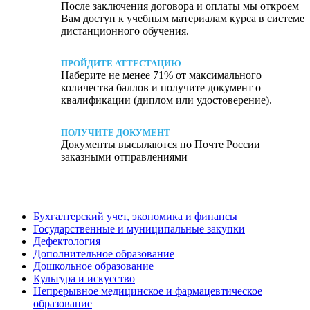
После заключения договора и оплаты мы откроем
Вам доступ к учебным материалам курса в системе
дистанционного обучения.
ПРОЙДИТЕ АТТЕСТАЦИЮ
Наберите не менее 71% от максимального
количества баллов и получите документ о
квалификации (диплом или удостоверение).
ПОЛУЧИТЕ ДОКУМЕНТ
Документы высылаются по Почте России
заказными отправлениями
Бухгалтерский учет, экономика и финансы
Государственные и муниципальные закупки
Дефектология
Дополнительное образование
Дошкольное образование
Культура и искусство
Непрерывное медицинское и фармацевтическое
образование