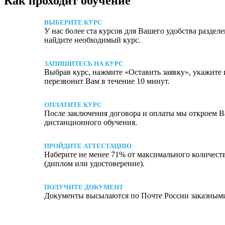
Как проходит обучение
ВЫБЕРИТЕ КУРС
У нас более ста курсов для Вашего удобства разде
найдите необходимый курс.
ЗАПИШИТЕСЬ НА КУРС
Выбрав курс, нажмите «Оставить заявку», укажите 
перезвонит Вам в течение 10 минут.
ОПЛАТИТЕ КУРС
После заключения договора и оплаты мы откроем В
дистанционного обучения.
ПРОЙДИТЕ АТТЕСТАЦИЮ
Наберите не менее 71% от максимального количест
(диплом или удостоверение).
ПОЛУЧИТЕ ДОКУМЕНТ
Документы высылаются по Почте России заказным