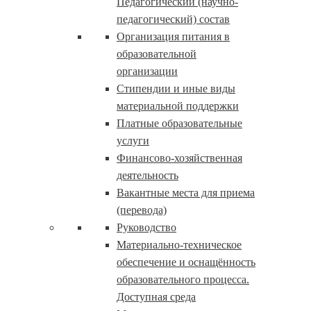
Педагогический (научно-
педагогический) состав
Организация питания в
образовательной
организации
Стипендии и иные виды
материальной поддержки
Платные образовательные
услуги
Финансово-хозяйственная
деятельность
Вакантные места для приема
(перевода)
Руководство
Материально-техническое
обеспечение и оснащённость
образовательного процесса.
Доступная среда