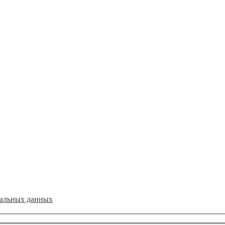
нальных данных