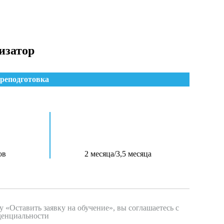
изатор
реподготовка
ов
2 месяца/3,5 месяца
 «Оставить заявку на обучение», вы соглашаетесь с
енциальности