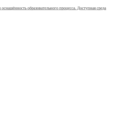
 оснащённость образовательного процесса. Доступная среда