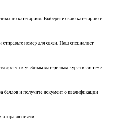
ленных по категориям. Выберите свою категорию и
и отправьте номер для связи. Наш специалист
ам доступ к учебным материалам курса в системе
ва баллов и получите документ о квалификации
и отправлениями