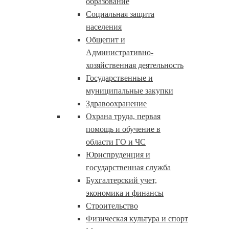
образование
Социальная защита
населения
Общепит и
Административно-
хозяйственная деятельность
Государственные и
муниципальные закупки
Здравоохранение
Охрана труда, первая
помощь и обучение в
области ГО и ЧС
Юриспруденция и
государственная служба
Бухгалтерский учет,
экономика и финансы
Строительство
Физическая культура и спорт