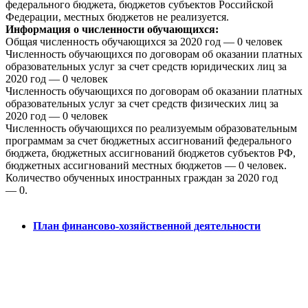
федерального бюджета, бюджетов субъектов Российской
Федерации, местных бюджетов не реализуется.
Информация о численности обучающихся:
Общая численность обучающихся за 2020 год — 0 человек
Численность обучающихся по договорам об оказании платных
образовательных услуг за счет средств юридических лиц за
2020 год — 0 человек
Численность обучающихся по договорам об оказании платных
образовательных услуг за счет средств физических лиц за
2020 год — 0 человек
Численность обучающихся по реализуемым образовательным
программам за счет бюджетных ассигнований федерального
бюджета, бюджетных ассигнований бюджетов субъектов РФ,
бюджетных ассигнований местных бюджетов — 0 человек.
Количество обученных иностранных граждан за 2020 год
— 0.
План финансово-хозяйственной деятельности