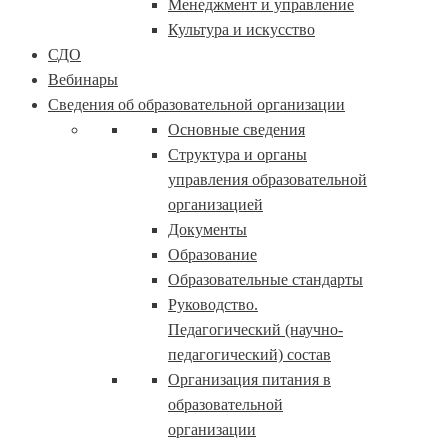
Менеджмент и управление
Культура и искусство
СДО
Вебинары
Сведения об образовательной организации
Основные сведения
Структура и органы
управления образовательной
организацией
Документы
Образование
Образовательные стандарты
Руководство.
Педагогический (научно-
педагогический) состав
Организация питания в
образовательной
организации