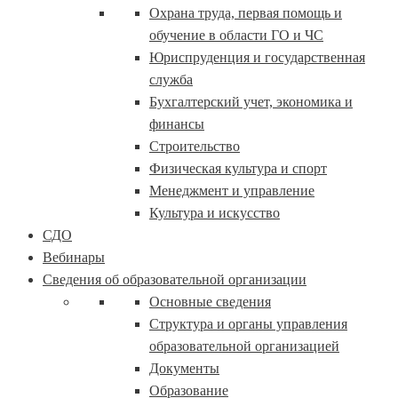
Охрана труда, первая помощь и
обучение в области ГО и ЧС
Юриспруденция и государственная
служба
Бухгалтерский учет, экономика и
финансы
Строительство
Физическая культура и спорт
Менеджмент и управление
Культура и искусство
СДО
Вебинары
Сведения об образовательной организации
Основные сведения
Структура и органы управления
образовательной организацией
Документы
Образование