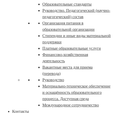
Образовательные стандарты
Руководство. Педагогический (научно-
педагогический) состав
Организация питания в
образовательной организации
Стипендии и иные виды материальной
поддержки
Платные образовательные услуги
Финансово-хозяйственная
деятельность
Вакантные места для приема
(перевода)
Руководство
Материально-техническое обеспечение
и оснащённость образовательного
процесса. Доступная среда
Международное сотрудничество
Контакты