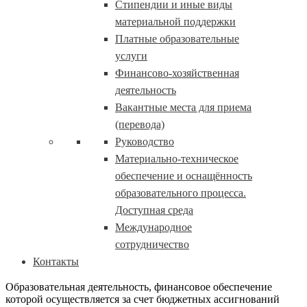
Стипендии и иные виды
материальной поддержки
Платные образовательные
услуги
Финансово-хозяйственная
деятельность
Вакантные места для приема
(перевода)
Руководство
Материально-техническое
обеспечение и оснащённость
образовательного процесса.
Доступная среда
Международное
сотрудничество
Контакты
Образовательная деятельность, финансовое обеспечение
которой осуществляется за счет бюджетных ассигнований