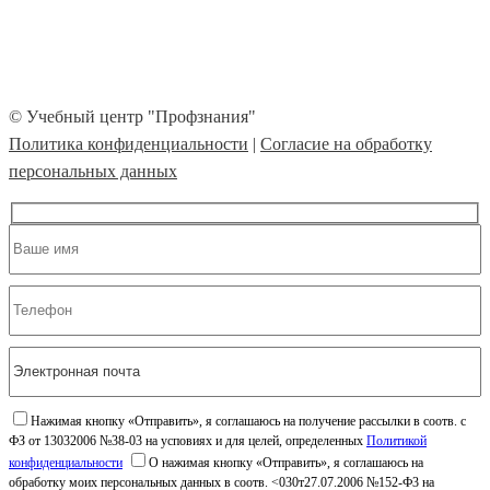
© Учебный центр "Профзнания"
Политика конфиденциальности
|
Согласие на обработку
персональных данных
Нажимая кнопку «Отправить», я соглашаюсь на получение рассылки в соотв. с
ФЗ от 13032006 №38-03 на усповиях и для целей, определенных
Политикой
конфиденциальности
О нажимая кнопку «Отправить», я соглашаюсь на
обработку моих персональных данных в соотв. <030т27.07.2006 №152-Ф3 на