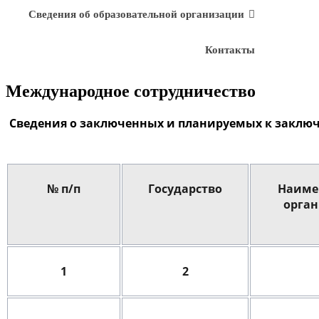
Сведения об образовательной организации
Контакты
Международное сотрудничество
Сведения о заключенных и планируемых к заклю
№ п/п
Государство
Наиме
орга
1
2