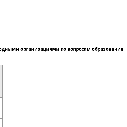
родными организациями по вопросам образования