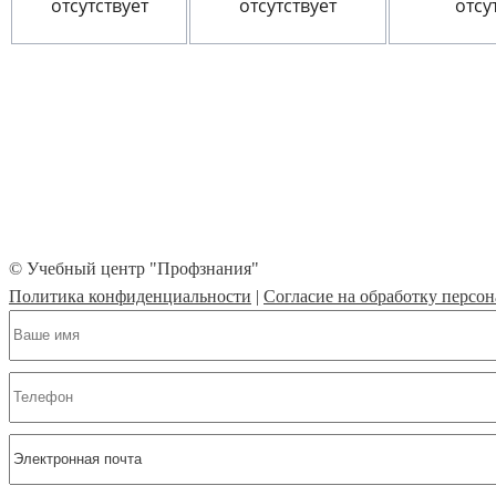
отсутствует
отсутствует
отсу
© Учебный центр "Профзнания"
Политика конфиденциальности
|
Согласие на обработку персо