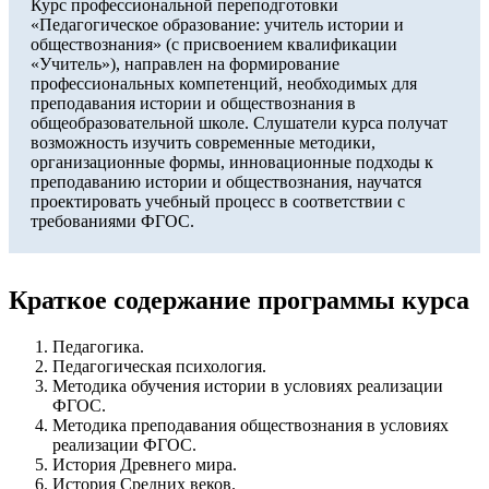
Курс профессиональной переподготовки
«Педагогическое образование: учитель истории и
обществознания» (с присвоением квалификации
«Учитель»), направлен на формирование
профессиональных компетенций, необходимых для
преподавания истории и обществознания в
общеобразовательной школе. Слушатели курса получат
возможность изучить современные методики,
организационные формы, инновационные подходы к
преподаванию истории и обществознания, научатся
проектировать учебный процесс в соответствии с
требованиями ФГОС.
Краткое содержание программы курса
Педагогика.
Педагогическая психология.
Методика обучения истории в условиях реализации
ФГОС.
Методика преподавания обществознания в условиях
реализации ФГОС.
История Древнего мира.
История Средних веков.