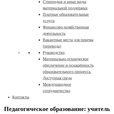
Стипендии и иные виды
материальной поддержки
Платные образовательные
услуги
Финансово-хозяйственная
деятельность
Вакантные места для приема
(перевода)
Руководство
Материально-техническое
обеспечение и оснащённость
образовательного процесса.
Доступная среда
Международное
сотрудничество
Контакты
Педагогическое образование: учитель