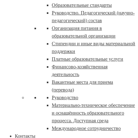
Образовательные стандарты
Руководство. Педагогический (научно-
педагогический) состав
Организация питания в
образовательной организации
Стипендии и иные виды материальной
поддержки
Платные образовательные услуги
Финансово-хозяйственная
деятельность
Вакантные места для приема
(перевода)
Руководство
Материально-техническое обеспечение
и оснащённость образовательного
процесса. Доступная среда
Международное сотрудничество
Контакты