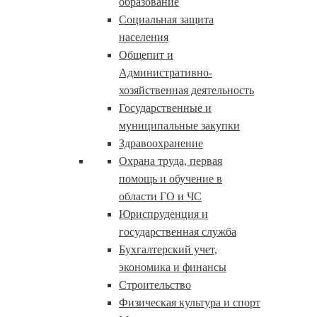
образование
Социальная защита
населения
Общепит и
Административно-
хозяйственная деятельность
Государственные и
муниципальные закупки
Здравоохранение
Охрана труда, первая
помощь и обучение в
области ГО и ЧС
Юриспруденция и
государственная служба
Бухгалтерский учет,
экономика и финансы
Строительство
Физическая культура и спорт