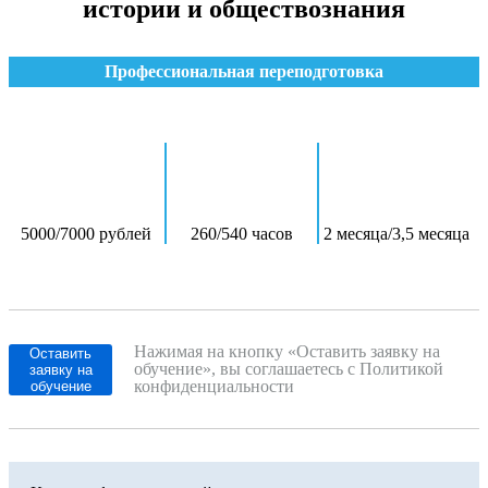
истории и обществознания
Профессиональная переподготовка
5000/7000 рублей
260/540 часов
2 месяца/3,5 месяца
Нажимая на кнопку «Оставить заявку на
Оставить
обучение», вы соглашаетесь с Политикой
заявку на
конфиденциальности
обучение