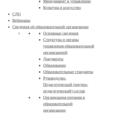
Менеджмент и управление
Культура и искусство
СДО
Вебинары
Сведения об образовательной организации
Основные сведения
Структура и органы
управления образовательной
организацией
Документы
Образование
Образовательные стандарты
Руководство.
Педагогический (научно-
педагогический) состав
Организация питания в
образовательной
организации