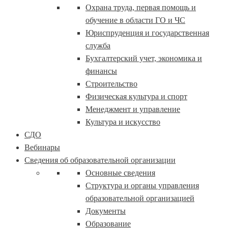
Охрана труда, первая помощь и
обучение в области ГО и ЧС
Юриспруденция и государственная
служба
Бухгалтерский учет, экономика и
финансы
Строительство
Физическая культура и спорт
Менеджмент и управление
Культура и искусство
СДО
Вебинары
Сведения об образовательной организации
Основные сведения
Структура и органы управления
образовательной организацией
Документы
Образование