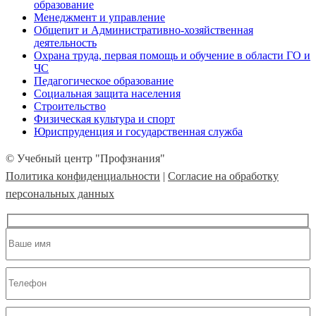
образование
Менеджмент и управление
Общепит и Административно-хозяйственная
деятельность
Охрана труда, первая помощь и обучение в области ГО и
ЧС
Педагогическое образование
Социальная защита населения
Строительство
Физическая культура и спорт
Юриспруденция и государственная служба
© Учебный центр "Профзнания"
Политика конфиденциальности
|
Согласие на обработку
персональных данных