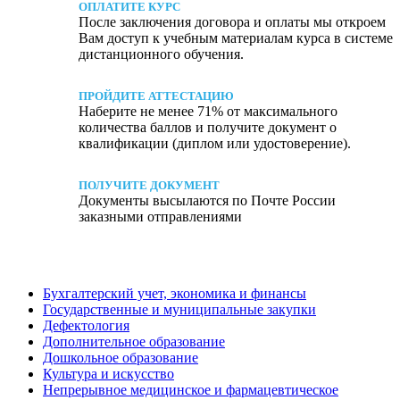
ОПЛАТИТЕ КУРС
После заключения договора и оплаты мы откроем
Вам доступ к учебным материалам курса в системе
дистанционного обучения.
ПРОЙДИТЕ АТТЕСТАЦИЮ
Наберите не менее 71% от максимального
количества баллов и получите документ о
квалификации (диплом или удостоверение).
ПОЛУЧИТЕ ДОКУМЕНТ
Документы высылаются по Почте России
заказными отправлениями
Бухгалтерский учет, экономика и финансы
Государственные и муниципальные закупки
Дефектология
Дополнительное образование
Дошкольное образование
Культура и искусство
Непрерывное медицинское и фармацевтическое