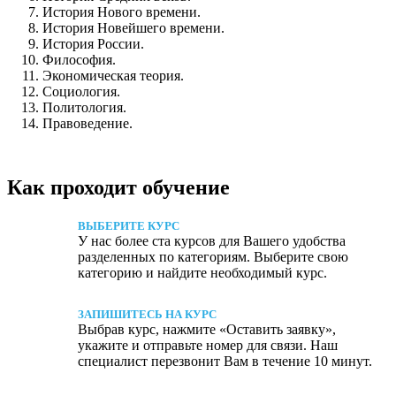
История Нового времени.
История Новейшего времени.
История России.
Философия.
Экономическая теория.
Социология.
Политология.
Правоведение.
Как проходит обучение
ВЫБЕРИТЕ КУРС
У нас более ста курсов для Вашего удобства
разделенных по категориям. Выберите свою
категорию и найдите необходимый курс.
ЗАПИШИТЕСЬ НА КУРС
Выбрав курс, нажмите «Оставить заявку»,
укажите и отправьте номер для связи. Наш
специалист перезвонит Вам в течение 10 минут.