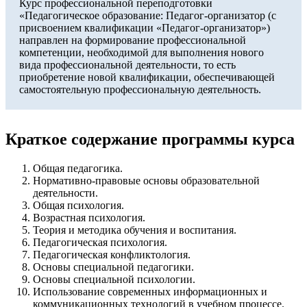
Курс профессиональной переподготовки
«Педагогическое образование: Педагог-организатор (с
присвоением квалификации «Педагог-организатор»)
направлен на формирование профессиональной
компетенции, необходимой для выполнения нового
вида профессиональной деятельности, то есть
приобретение новой квалификации, обеспечивающей
самостоятельную профессиональную деятельность.
Краткое содержание программы курса
Общая педагогика.
Нормативно-правовые основы образовательной
деятельности.
Общая психология.
Возрастная психология.
Теория и методика обучения и воспитания.
Педагогическая психология.
Педагогическая конфликтология.
Основы специальной педагогики.
Основы специальной психологии.
Использование современных информационных и
коммуникационных технологий в учебном процессе.