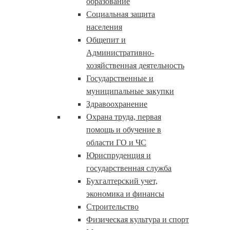
образование
Социальная защита
населения
Общепит и
Административно-
хозяйственная деятельность
Государственные и
муниципальные закупки
Здравоохранение
Охрана труда, первая
помощь и обучение в
области ГО и ЧС
Юриспруденция и
государственная служба
Бухгалтерский учет,
экономика и финансы
Строительство
Физическая культура и спорт