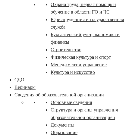
Охрана труда, первая помощь и
обучение в области ГО и ЧС
Юриспруденция и государственная
служба
Бухгалтерский учет, экономика и
финансы
Строительство
Физическая культура и спорт
Менеджмент и управление
Культура и искусство
СДО
Вебинары
Сведения об образовательной организации
Основные сведения
Структура и органы управления
образовательной организацией
Документы
Образование