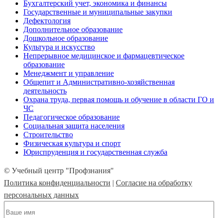
Бухгалтерский учет, экономика и финансы
Государственные и муниципальные закупки
Дефектология
Дополнительное образование
Дошкольное образование
Культура и искусство
Непрерывное медицинское и фармацевтическое
образование
Менеджмент и управление
Общепит и Административно-хозяйственная
деятельность
Охрана труда, первая помощь и обучение в области ГО и
ЧС
Педагогическое образование
Социальная защита населения
Строительство
Физическая культура и спорт
Юриспруденция и государственная служба
© Учебный центр "Профзнания"
Политика конфиденциальности
|
Согласие на обработку
персональных данных