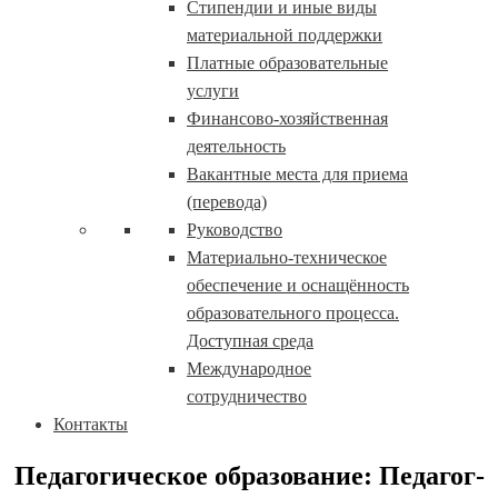
Стипендии и иные виды
материальной поддержки
Платные образовательные
услуги
Финансово-хозяйственная
деятельность
Вакантные места для приема
(перевода)
Руководство
Материально-техническое
обеспечение и оснащённость
образовательного процесса.
Доступная среда
Международное
сотрудничество
Контакты
Педагогическое образование: Педагог-