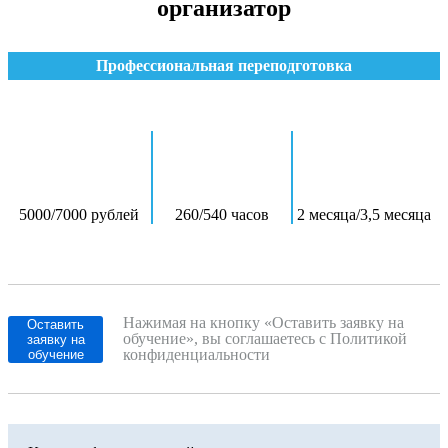
организатор
Профессиональная переподготовка
5000/7000 рублей
260/540 часов
2 месяца/3,5 месяца
Нажимая на кнопку «Оставить заявку на
Оставить
обучение», вы соглашаетесь с Политикой
заявку на
конфиденциальности
обучение