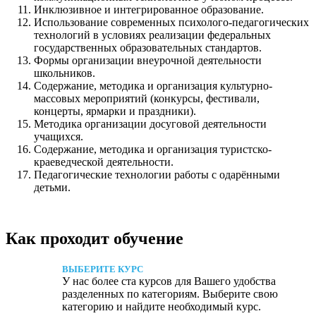
Инклюзивное и интегрированное образование.
Использование современных психолого-педагогических
технологий в условиях реализации федеральных
государственных образовательных стандартов.
Формы организации внеурочной деятельности
школьников.
Содержание, методика и организация культурно-
массовых мероприятий (конкурсы, фестивали,
концерты, ярмарки и праздники).
Методика организации досуговой деятельности
учащихся.
Содержание, методика и организация туристско-
краеведческой деятельности.
Педагогические технологии работы с одарёнными
детьми.
Как проходит обучение
ВЫБЕРИТЕ КУРС
У нас более ста курсов для Вашего удобства
разделенных по категориям. Выберите свою
категорию и найдите необходимый курс.