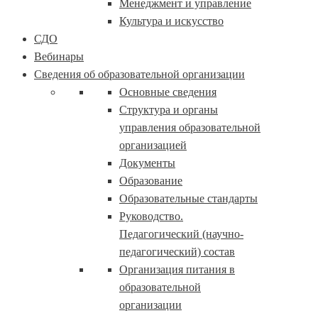
Менеджмент и управление
Культура и искусство
СДО
Вебинары
Сведения об образовательной организации
Основные сведения
Структура и органы
управления образовательной
организацией
Документы
Образование
Образовательные стандарты
Руководство.
Педагогический (научно-
педагогический) состав
Организация питания в
образовательной
организации