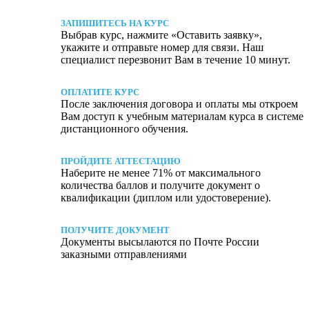
ЗАПИШИТЕСЬ НА КУРС
Выбрав курс, нажмите «Оставить заявку»,
укажите и отправьте номер для связи. Наш
специалист перезвонит Вам в течение 10 минут.
ОПЛАТИТЕ КУРС
После заключения договора и оплаты мы откроем
Вам доступ к учебным материалам курса в системе
дистанционного обучения.
ПРОЙДИТЕ АТТЕСТАЦИЮ
Наберите не менее 71% от максимального
количества баллов и получите документ о
квалификации (диплом или удостоверение).
ПОЛУЧИТЕ ДОКУМЕНТ
Документы высылаются по Почте России
заказными отправлениями