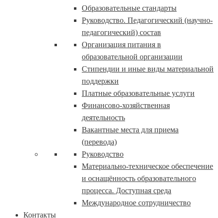
Образовательные стандарты
Руководство. Педагогический (научно-
педагогический) состав
Организация питания в
образовательной организации
Стипендии и иные виды материальной
поддержки
Платные образовательные услуги
Финансово-хозяйственная
деятельность
Вакантные места для приема
(перевода)
Руководство
Материально-техническое обеспечение
и оснащённость образовательного
процесса. Доступная среда
Международное сотрудничество
Контакты