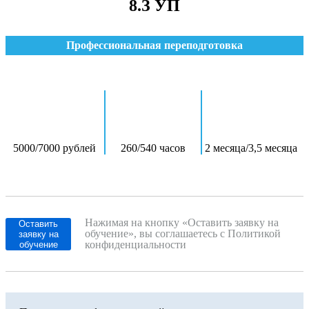
8.З УП
Профессиональная переподготовка
5000/7000 рублей
260/540 часов
2 месяца/3,5 месяца
Нажимая на кнопку «Оставить заявку на
Оставить
обучение», вы соглашаетесь с Политикой
заявку на
конфиденциальности
обучение