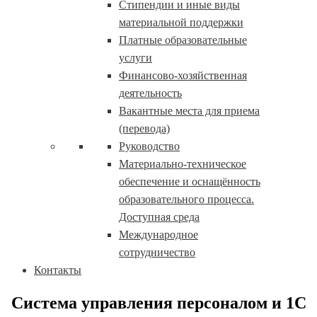
Стипендии и иные виды
материальной поддержки
Платные образовательные
услуги
Финансово-хозяйственная
деятельность
Вакантные места для приема
(перевода)
Руководство
Материально-техническое
обеспечение и оснащённость
образовательного процесса.
Доступная среда
Международное
сотрудничество
Контакты
Система управления персоналом и 1С