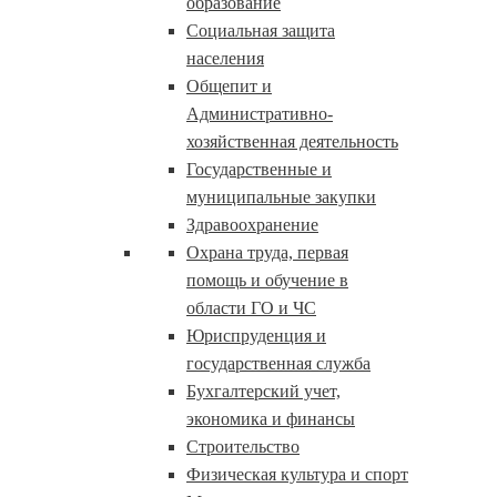
образование
Социальная защита
населения
Общепит и
Административно-
хозяйственная деятельность
Государственные и
муниципальные закупки
Здравоохранение
Охрана труда, первая
помощь и обучение в
области ГО и ЧС
Юриспруденция и
государственная служба
Бухгалтерский учет,
экономика и финансы
Строительство
Физическая культура и спорт