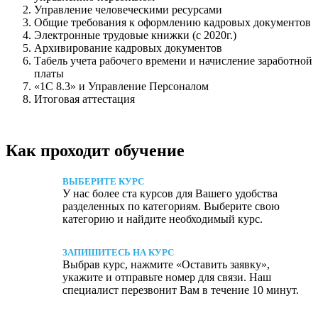
Управление человеческими ресурсами
Общие требования к оформлению кадровых документов
Электронные трудовые книжки (с 2020г.)
Архивирование кадровых документов
Табель учета рабочего времени и начисление заработной
платы
«1С 8.3» и Управление Персоналом
Итоговая аттестация
Как проходит обучение
ВЫБЕРИТЕ КУРС
У нас более ста курсов для Вашего удобства
разделенных по категориям. Выберите свою
категорию и найдите необходимый курс.
ЗАПИШИТЕСЬ НА КУРС
Выбрав курс, нажмите «Оставить заявку»,
укажите и отправьте номер для связи. Наш
специалист перезвонит Вам в течение 10 минут.