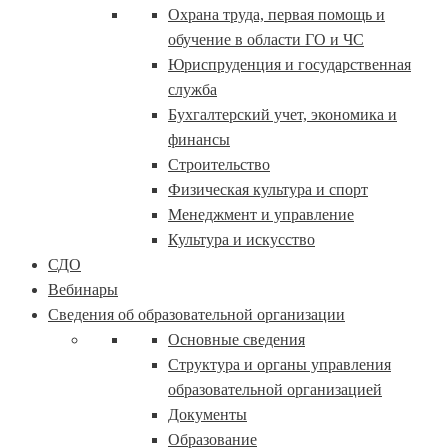
Охрана труда, первая помощь и
обучение в области ГО и ЧС
Юриспруденция и государственная
служба
Бухгалтерский учет, экономика и
финансы
Строительство
Физическая культура и спорт
Менеджмент и управление
Культура и искусство
СДО
Вебинары
Сведения об образовательной организации
Основные сведения
Структура и органы управления
образовательной организацией
Документы
Образование