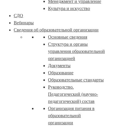
Менеджмент и управление
Культура и искусство
СДО
Вебинары
Сведения об образовательной организации
Основные сведения
Структура и органы
управления образовательной
организацией
Документы
Образование
Образовательные стандарты
Руководство.
Педагогический (научно-
педагогический) состав
Организация питания в
образовательной
организации