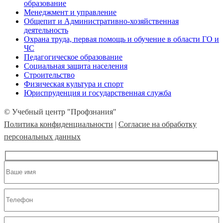
образование
Менеджмент и управление
Общепит и Административно-хозяйственная
деятельность
Охрана труда, первая помощь и обучение в области ГО и
ЧС
Педагогическое образование
Социальная защита населения
Строительство
Физическая культура и спорт
Юриспруденция и государственная служба
© Учебный центр "Профзнания"
Политика конфиденциальности
|
Согласие на обработку
персональных данных