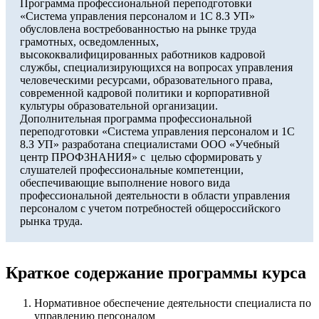
Программа профессиональной переподготовки
«Система управления персоналом и 1С 8.З УП»
обусловлена востребованностью на рынке труда
грамотных, осведомленных,
высококвалифицированных работников кадровой
службы, специализирующихся на вопросах управления
человеческими ресурсами, образовательного права,
современной кадровой политики и корпоративной
культуры образовательной организации.
Дополнительная программа профессиональной
переподготовки «Система управления персоналом и 1С
8.З УП» разработана специалистами ООО «Учебный
центр ПРОФЗНАНИЯ» с целью сформировать у
слушателей профессиональные компетенции,
обеспечивающие выполнение нового вида
профессиональной деятельности в области управления
персоналом с учетом потребностей общероссийского
рынка труда.
Краткое содержание программы курса
Нормативное обеспечение деятельности специалиста по
управлению персоналом