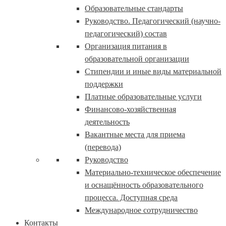
Образовательные стандарты
Руководство. Педагогический (научно-
педагогический) состав
Организация питания в
образовательной организации
Стипендии и иные виды материальной
поддержки
Платные образовательные услуги
Финансово-хозяйственная
деятельность
Вакантные места для приема
(перевода)
Руководство
Материально-техническое обеспечение
и оснащённость образовательного
процесса. Доступная среда
Международное сотрудничество
Контакты