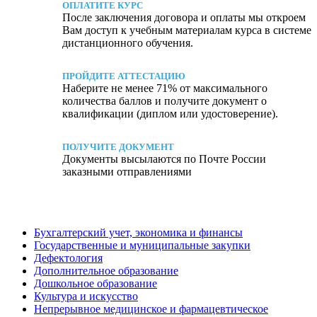
ОПЛАТИТЕ КУРС
После заключения договора и оплаты мы откроем
Вам доступ к учебным материалам курса в системе
дистанционного обучения.
ПРОЙДИТЕ АТТЕСТАЦИЮ
Наберите не менее 71% от максимального
количества баллов и получите документ о
квалификации (диплом или удостоверение).
ПОЛУЧИТЕ ДОКУМЕНТ
Документы высылаются по Почте России
заказными отправлениями
Бухгалтерский учет, экономика и финансы
Государственные и муниципальные закупки
Дефектология
Дополнительное образование
Дошкольное образование
Культура и искусство
Непрерывное медицинское и фармацевтическое