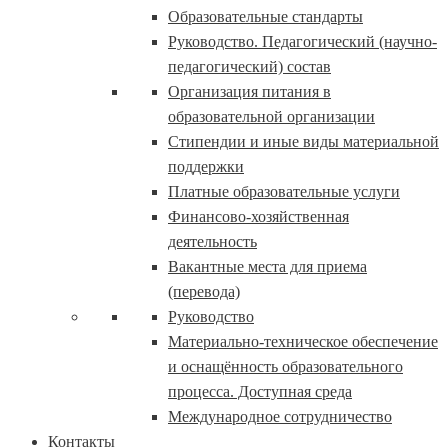
Образовательные стандарты
Руководство. Педагогический (научно-
педагогический) состав
Организация питания в
образовательной организации
Стипендии и иные виды материальной
поддержки
Платные образовательные услуги
Финансово-хозяйственная
деятельность
Вакантные места для приема
(перевода)
Руководство
Материально-техническое обеспечение
и оснащённость образовательного
процесса. Доступная среда
Международное сотрудничество
Контакты