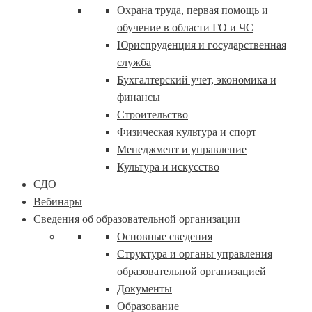
Охрана труда, первая помощь и
обучение в области ГО и ЧС
Юриспруденция и государственная
служба
Бухгалтерский учет, экономика и
финансы
Строительство
Физическая культура и спорт
Менеджмент и управление
Культура и искусство
СДО
Вебинары
Сведения об образовательной организации
Основные сведения
Структура и органы управления
образовательной организацией
Документы
Образование