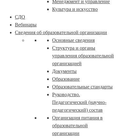
Менеджмент и управление
Культура и искусство
СДО
Вебинары
Сведения об образовательной организации
Основные сведения
Структура и органы
управления образовательной
организацией
Документы
Образование
Образовательные стандарты
Руководство.
Педагогический (научно-
педагогический) состав
Организация питания в
образовательной
организации