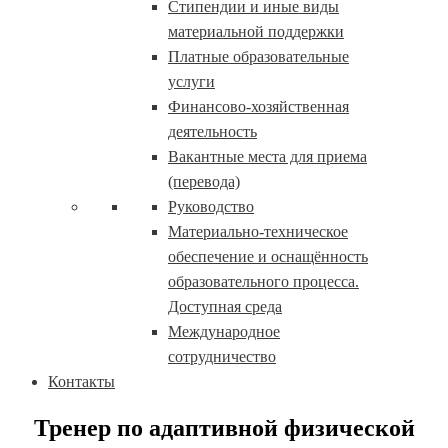
Стипендии и иные виды
материальной поддержки
Платные образовательные
услуги
Финансово-хозяйственная
деятельность
Вакантные места для приема
(перевода)
Руководство
Материально-техническое
обеспечение и оснащённость
образовательного процесса.
Доступная среда
Международное
сотрудничество
Контакты
Тренер по адаптивной физической