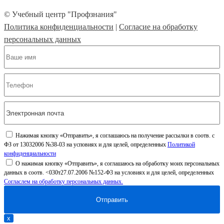
© Учебный центр "Профзнания"
Политика конфиденциальности
|
Согласие на обработку
персональных данных
Нажимая кнопку «Отправить», я соглашаюсь на получение рассылки в соотв. с
ФЗ от 13032006 №38-03 на усповиях и для целей, определенных
Политикой
конфиденциальности
О нажимая кнопку «Отправить», я соглашаюсь на обработку моих персональных
данных в соотв. <030т27.07.2006 №152-Ф3 на условиях и для целей, определенных
Согласлем на обработку персональных данных.
х