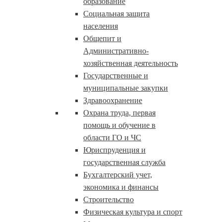
образование
Социальная защита
населения
Общепит и
Административно-
хозяйственная деятельность
Государственные и
муниципальные закупки
Здравоохранение
Охрана труда, первая
помощь и обучение в
области ГО и ЧС
Юриспруденция и
государственная служба
Бухгалтерский учет,
экономика и финансы
Строительство
Физическая культура и спорт