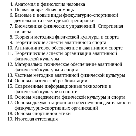
Анатомия и физиология человека
Первая доврачебная помощь
Базовые и новые виды физкультурно-спортивной
деятельности с методикой тренировки
Биомеханика физических упражнений. Спортивная
гигиена
Теория и методика физической культуры и спорта
Теоретические аспекты адаптивного спорта
Антидопинговое обеспечение в адаптивном спорте
Теоретические аспекты организации адаптивной
физической культуры
Материально-техническое обеспечение адаптивной
физической культуры и спорта
Частные методики адаптивной физической культуры
Основы физической реабилитации
Современные информационные технологии в
физической культуре и спорте
Основы менеджмента физической культуры и спорта
Основы документационного обеспечения деятельности
физкультурно-спортивных организаций
Основы спортивной этики
Итоговая аттестация