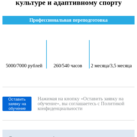
культуре и адаптивному спорту
Профессиональная переподготовка
5000/7000 рублей
260/540 часов
2 месяца/3,5 месяца
Нажимая на кнопку «Оставить заявку на
Оставить
обучение», вы соглашаетесь с Политикой
заявку на
конфиденциальности
обучение