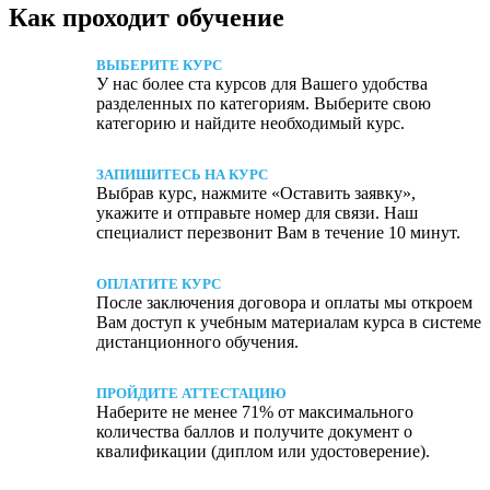
Как проходит обучение
ВЫБЕРИТЕ КУРС
У нас более ста курсов для Вашего удобства
разделенных по категориям. Выберите свою
категорию и найдите необходимый курс.
ЗАПИШИТЕСЬ НА КУРС
Выбрав курс, нажмите «Оставить заявку»,
укажите и отправьте номер для связи. Наш
специалист перезвонит Вам в течение 10 минут.
ОПЛАТИТЕ КУРС
После заключения договора и оплаты мы откроем
Вам доступ к учебным материалам курса в системе
дистанционного обучения.
ПРОЙДИТЕ АТТЕСТАЦИЮ
Наберите не менее 71% от максимального
количества баллов и получите документ о
квалификации (диплом или удостоверение).