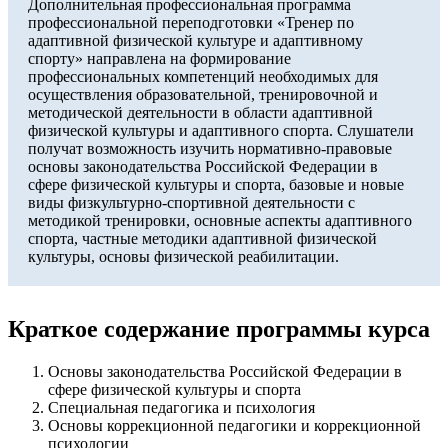
Дополнительная профессиональная программа
профессиональной переподготовки «Тренер по
адаптивной физической культуре и адаптивному
спорту» направлена на формирование
профессиональных компетенций необходимых для
осуществления образовательной, тренировочной и
методической деятельности в области адаптивной
физической культуры и адаптивного спорта. Слушатели
получат возможность изучить нормативно-правовые
основы законодательства Российской Федерации в
сфере физической культуры и спорта, базовые и новые
виды физкультурно-спортивной деятельности с
методикой тренировки, основные аспекты адаптивного
спорта, частные методики адаптивной физической
культуры, основы физической реабилитации.
Краткое содержание программы курса
Основы законодательства Российской Федерации в
сфере физической культуры и спорта
Специальная педагогика и психология
Основы коррекционной педагогики и коррекционной
психологии